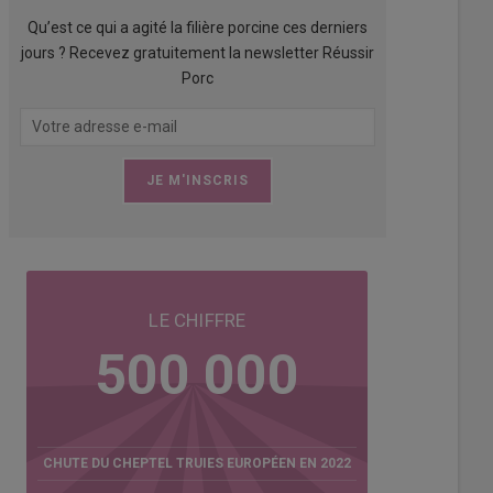
Qu’est ce qui a agité la filière porcine ces derniers
jours ? Recevez gratuitement la newsletter Réussir
Porc
LE CHIFFRE
500 000
CHUTE DU CHEPTEL TRUIES EUROPÉEN EN 2022