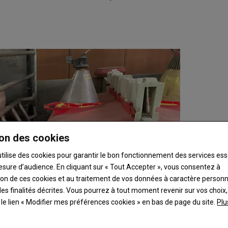
on des cookies
utilise des cookies pour garantir le bon fonctionnement des services ess
esure d’audience. En cliquant sur « Tout Accepter », vous consentez à
ation de ces cookies et au traitement de vos données à caractère person
es finalités décrites. Vous pourrez à tout moment revenir sur vos choix,
t le lien « Modifier mes préférences cookies » en bas de page du site.
Plu