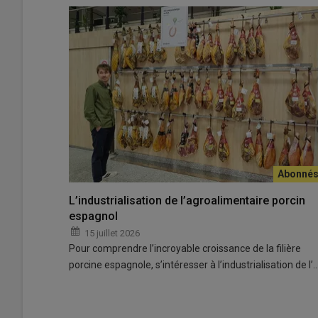
L’industrialisation de l’agroalimentaire porcin
espagnol
15 juillet 2026
Pour comprendre l’incroyable croissance de la filière
porcine espagnole, s’intéresser à l’industrialisation de l’