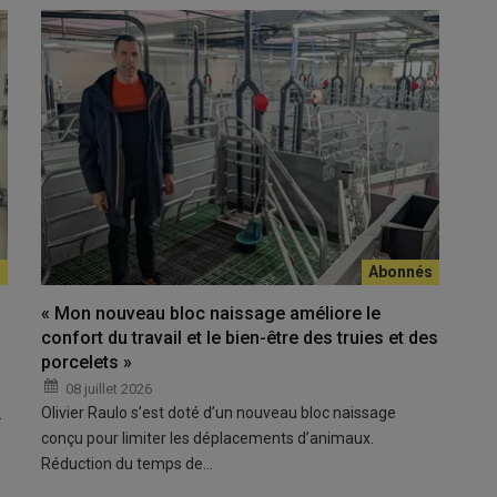
« Mon nouveau bloc naissage améliore le
confort du travail et le bien-être des truies et des
porcelets »
08 juillet 2026
Olivier Raulo s’est doté d’un nouveau bloc naissage
…
conçu pour limiter les déplacements d’animaux.
Réduction du temps de…