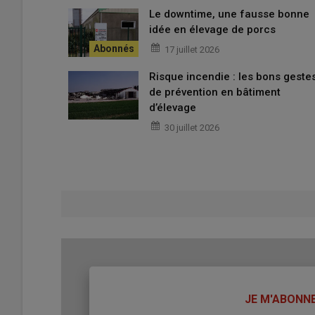
Le downtime, une fausse bonne
idée en élevage de porcs
17 juillet 2026
Risque incendie : les bons geste
de prévention en bâtiment
d’élevage
30 juillet 2026
TITRE
JE M'ABONN