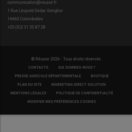
communication@reussir.fr
1 Rue Léopold Sédar-Senghor
14460 Colombelles
+33 (0)2 31 35 87 28
© Réussir 2026 - Tous droits réservés
FOOTER
CONTACTS
QUI SOMMES-NOUS ?
COPYRIGHT
PRESSE AGRICOLE DÉPARTEMENTALE
BOUTIQUE
PLAN DU SITE
MARKETING DIRECT SOLUTION
MENTIONS LÉGALES
POLITIQUE DE CONFIDENTIALITÉ
MODIFIER MES PRÉFÉRENCES COOKIES