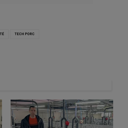
TÉ
TECH PORC