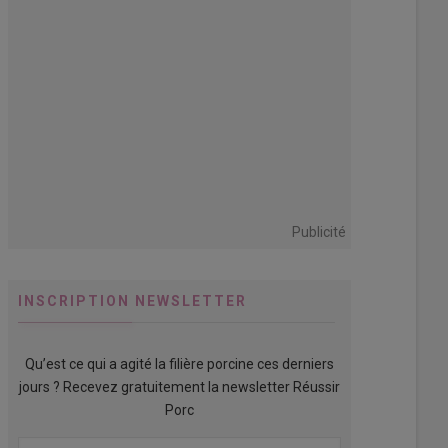
Publicité
INSCRIPTION NEWSLETTER
Qu’est ce qui a agité la filière porcine ces derniers
jours ? Recevez gratuitement la newsletter Réussir
Porc