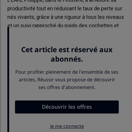
productivité tout en réduisant le taux de perte sur
nés vivants, grâce à une rigueur à tous les niveaux
et un suivi rapproché du poids des cochettes et
des porcelets à la mise bas.