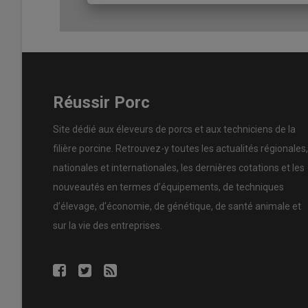
Réussir Porc
Site dédié aux éleveurs de porcs et aux techniciens de la
filière porcine. Retrouvez-y toutes les actualités régionales,
nationales et internationales, les dernières cotations et les
nouveautés en termes d’équipements, de techniques
d’élevage, d’économie, de génétique, de santé animale et
sur la vie des entreprises.