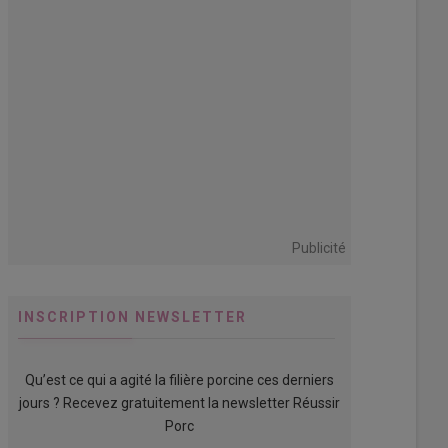
Publicité
INSCRIPTION NEWSLETTER
Qu’est ce qui a agité la filière porcine ces derniers
jours ? Recevez gratuitement la newsletter Réussir
Porc