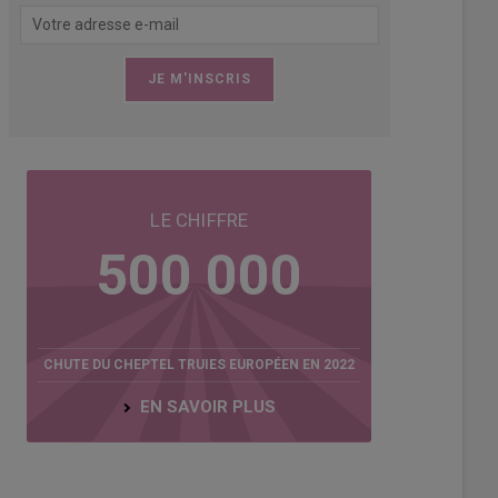
LE CHIFFRE
500 000
CHUTE DU CHEPTEL TRUIES EUROPÉEN EN 2022
EN SAVOIR PLUS