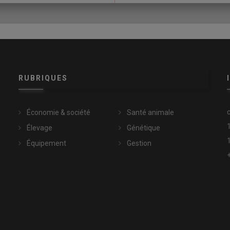
RUBRIQUES
Économie & société
Santé animale
Élevage
Génétique
Équipement
Gestion