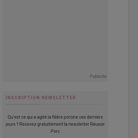
Publicité
INSCRIPTION NEWSLETTER
Qu’est ce qui a agité la filière porcine ces derniers
jours ? Recevez gratuitement la newsletter Réussir
Porc