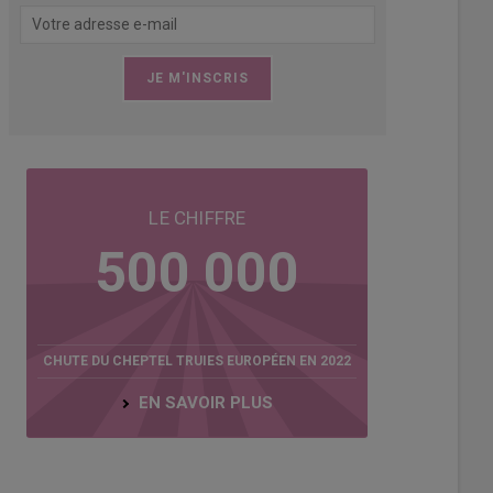
LE CHIFFRE
500 000
CHUTE DU CHEPTEL TRUIES EUROPÉEN EN 2022
EN SAVOIR PLUS