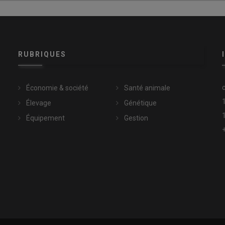
RUBRIQUES
Économie & société
Santé animale
Élevage
Génétique
Équipement
Gestion