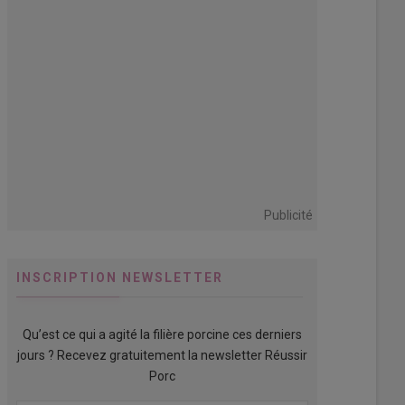
Publicité
INSCRIPTION NEWSLETTER
Qu’est ce qui a agité la filière porcine ces derniers
jours ? Recevez gratuitement la newsletter Réussir
Porc