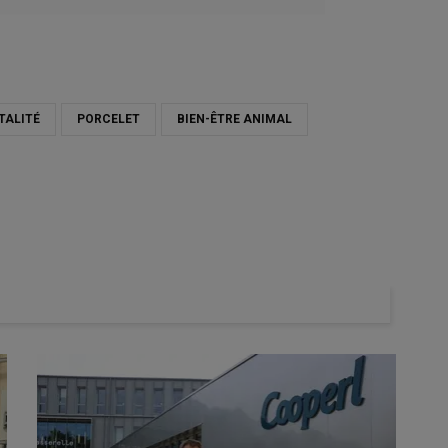
TALITÉ
PORCELET
BIEN-ÊTRE ANIMAL