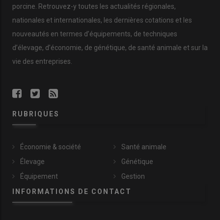
porcine. Retrouvez-y toutes les actualités régionales,
nationales et internationales, les dernières cotations et les
nouveautés en termes d’équipements, de techniques
d’élevage, d’économie, de génétique, de santé animale et sur la
vie des entreprises.
RUBRIQUES
Économie & société
Santé animale
Élevage
Génétique
Équipement
Gestion
INFORMATIONS DE CONTACT