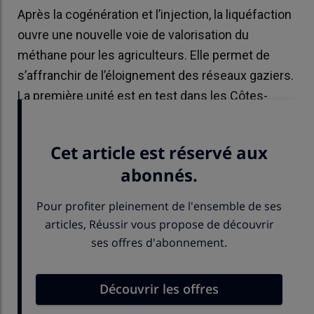
Après la cogénération et l’injection, la liquéfaction
ouvre une nouvelle voie de valorisation du
méthane pour les agriculteurs. Elle permet de
s’affranchir de l’éloignement des réseaux gaziers.
La première unité est en test dans les Côtes-
d’Armor.