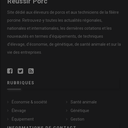
Réussir Porc
Site dédié aux éleveurs de porcs et aux techniciens de la filière
porcine. Retrouvez-y toutes les actualités régionales,
nationales et internationales, les dernières cotations et les
nouveautés en termes d’équipements, de techniques
d’élevage, d’économie, de génétique, de santé animale et sur la
vie des entreprises.
RUBRIQUES
Économie & société
Santé animale
Élevage
Génétique
Équipement
Gestion
INFORMATIONS DE CONTACT