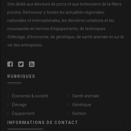
Site dédié aux éleveurs de porcs et aux techniciens de la filière
porcine. Retrouvez-y toutes les actualités régionales,
nationales et internationales, les dernières cotations et les
nouveautés en termes d’équipements, de techniques
d’élevage, d’économie, de génétique, de santé animale et sur la
vie des entreprises.
RUBRIQUES
Économie & société
Santé animale
Élevage
Génétique
Équipement
Gestion
INFORMATIONS DE CONTACT