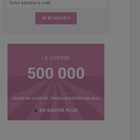
LE CHIFFRE
500 000
CHUTE DU CHEPTEL TRUIES EUROPÉEN EN 2022
EN SAVOIR PLUS