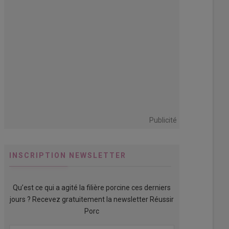
Publicité
INSCRIPTION NEWSLETTER
Qu’est ce qui a agité la filière porcine ces derniers
jours ? Recevez gratuitement la newsletter Réussir
Porc