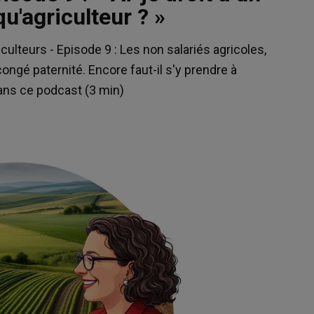
u'agriculteur ? »
culteurs - Episode 9 : Les non salariés agricoles,
ongé paternité. Encore faut-il s'y prendre à
dans ce podcast (3 min)