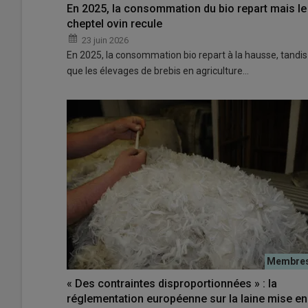
En 2025, la consommation du bio repart mais le
cheptel ovin recule
23 juin 2026
En 2025, la consommation bio repart à la hausse, tandis
que les élevages de brebis en agriculture…
« Des contraintes disproportionnées » : la
réglementation européenne sur la laine mise en