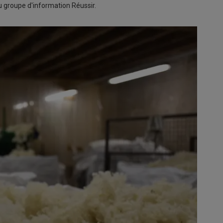
 groupe d'information Réussir.