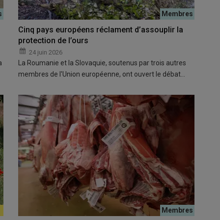
Cinq pays européens réclament d’assouplir la
protection de l’ours
24 juin 2026
a
La Roumanie et la Slovaquie, soutenus par trois autres
membres de l'Union européenne, ont ouvert le débat…