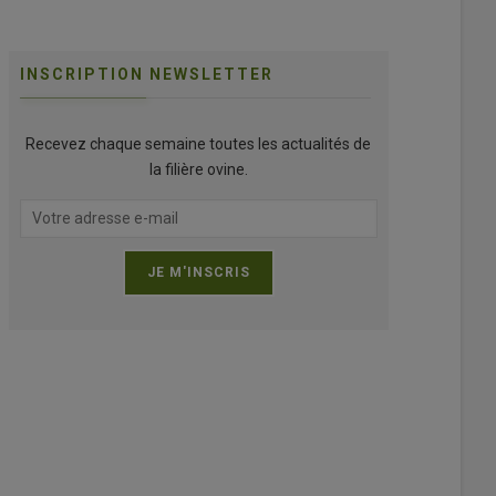
INSCRIPTION NEWSLETTER
Recevez chaque semaine toutes les actualités de
la filière ovine.