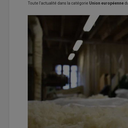
Toute l'actualité dans la catégorie
Union européenne
du