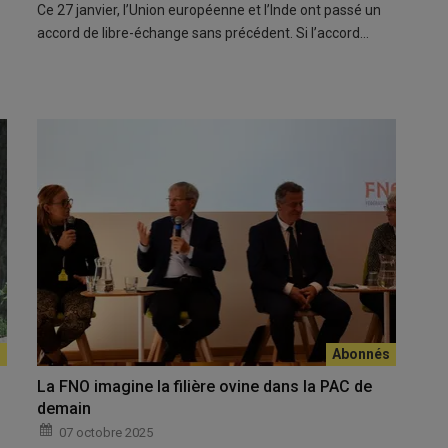
Ce 27 janvier, l’Union européenne et l’Inde ont passé un
accord de libre-échange sans précédent. Si l’accord…
La FNO imagine la filière ovine dans la PAC de
demain
07 octobre 2025