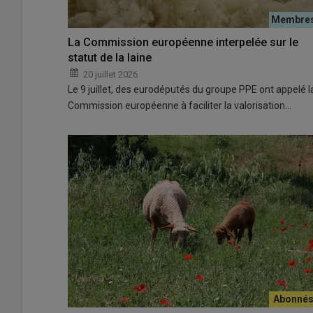
La Commission européenne interpelée sur le
statut de la laine
20 juillet 2026
Le 9 juillet, des eurodéputés du groupe PPE ont appelé l
Commission européenne à faciliter la valorisation…