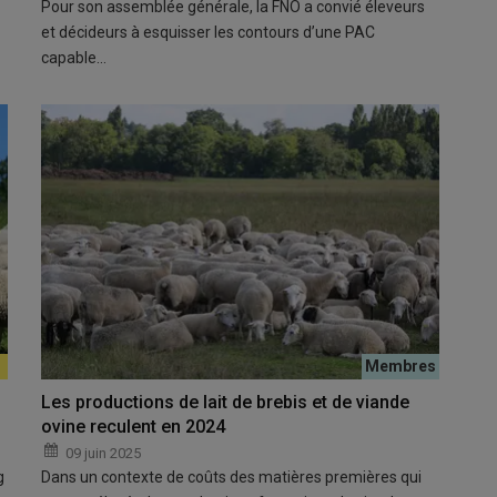
Pour son assemblée générale, la FNO a convié éleveurs
et décideurs à esquisser les contours d’une PAC
capable…
Les productions de lait de brebis et de viande
ovine reculent en 2024
09 juin 2025
g
Dans un contexte de coûts des matières premières qui