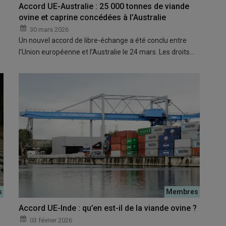
Accord UE-Australie : 25 000 tonnes de viande
ovine et caprine concédées à l’Australie
30 mars 2026
Un nouvel accord de libre-échange a été conclu entre
l’Union européenne et l’Australie le 24 mars. Les droits…
Accord UE-Inde : qu’en est-il de la viande ovine ?
03 février 2026