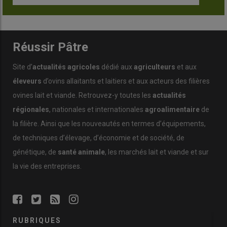
Réussir Pâtre
Site d’
actualités agricoles
dédié aux
agriculteurs
et aux
éleveurs
d’ovins allaitants et laitiers et aux acteurs des filières
ovines lait et viande. Retrouvez-y toutes les
actualités
régionales
, nationales et internationales
agroalimentaire
de
la filière. Ainsi que les nouveautés en termes d’équipements,
de techniques d’élevage, d’économie et de société, de
génétique, de
santé animale
, les marchés lait et viande et sur
la vie des entreprises.
RUBRIQUES