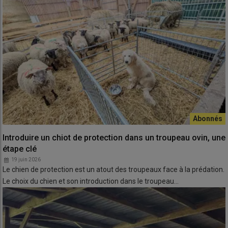
Introduire un chiot de protection dans un troupeau ovin, une
étape clé
19 juin 2026
Le chien de protection est un atout des troupeaux face à la prédation.
Le choix du chien et son introduction dans le troupeau…