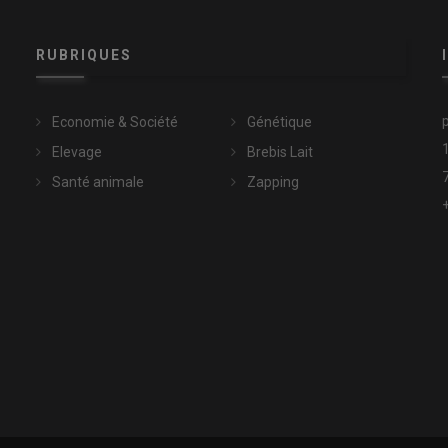
RUBRIQUES
Economie & Société
Génétique
Elevage
Brebis Lait
Santé animale
Zapping