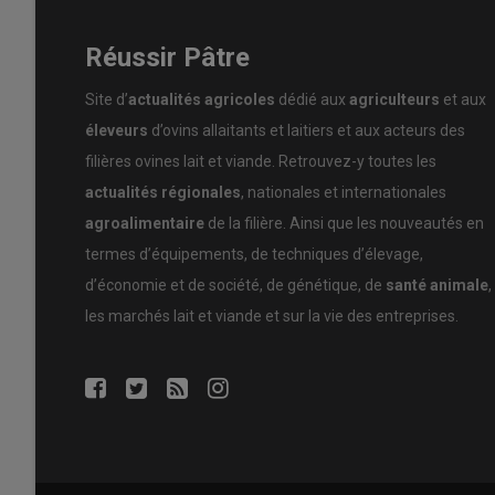
Réussir Pâtre
Site d’
actualités agricoles
dédié aux
agriculteurs
et aux
éleveurs
d’ovins allaitants et laitiers et aux acteurs des
filières ovines lait et viande. Retrouvez-y toutes les
actualités régionales
, nationales et internationales
agroalimentaire
de la filière. Ainsi que les nouveautés en
termes d’équipements, de techniques d’élevage,
d’économie et de société, de génétique, de
santé animale
,
les marchés lait et viande et sur la vie des entreprises.