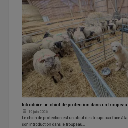
Introduire un chiot de protection dans un troupeau 
19 juin 2026
Le chien de protection est un atout des troupeaux face à la 
son introduction dans le troupeau…