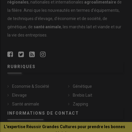
régionales
, nationales et internationales
agroalimentaire
de
la filière. Ainsi que les nouveautés en termes d’équipements,
de techniques d’élevage, d’économie et de société, de
génétique, de
santé animale
, les marchés lait et viande et sur
la vie des entreprises.
RUBRIQUES
Economie & Société
Génétique
Elevage
Brebis Lait
Santé animale
Zapping
INFORMATIONS DE CONTACT
L'expertise Réussir Grandes Cultures pour prendre les bonnes