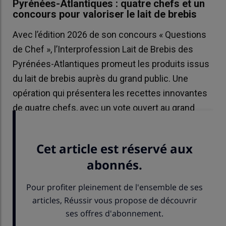
Pyrénées-Atlantiques : quatre chefs et un
concours pour valoriser le lait de brebis
Avec l’édition 2026 de son concours « Questions
de Chef », l’Interprofession Lait de Brebis des
Pyrénées-Atlantiques promeut les produits issus
du lait de brebis auprès du grand public. Une
opération qui présentera les recettes innovantes
de quatre chefs, avec un vote ouvert au grand
public.