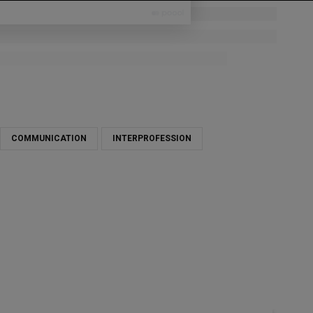
Oud
COMMUNICATION
INTERPROFESSION