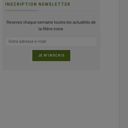
INSCRIPTION NEWSLETTER
Recevez chaque semaine toutes les actualités de
la filière ovine.