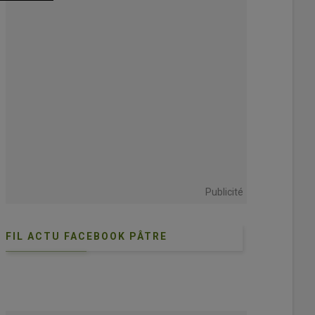
Publicité
FIL ACTU FACEBOOK PÂTRE