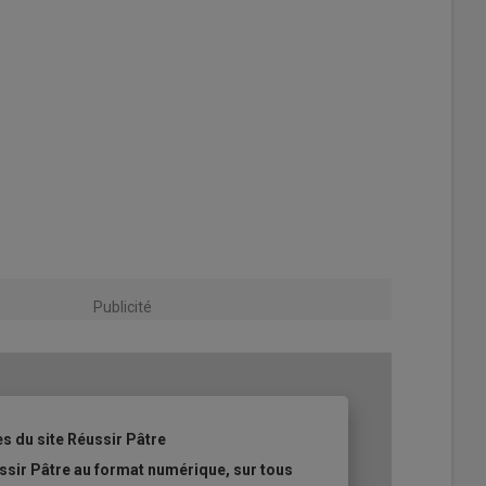
Publicité
es du site Réussir Pâtre
ssir Pâtre au format numérique, sur tous