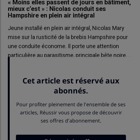
« Moins elles passent de jours en bâtiment,
mieux c’est » : Nicolas conduit ses
Hampshire en plein air intégral
Jeune installé en plein air intégral, Nicolas Mary
mise sur la rusticité de la brebis Hampshire pour
une conduite économe. Il porte une attention
particulière au parasitisme, principale bête noire
des systèmes herbagers.