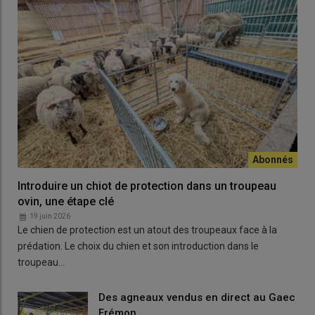
Introduire un chiot de protection dans un troupeau
ovin, une étape clé
19 juin 2026
Le chien de protection est un atout des troupeaux face à la
prédation. Le choix du chien et son introduction dans le
troupeau…
Des agneaux vendus en direct au Gaec
Frémon