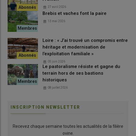
27 avril 2026
Brebis et vaches font la paire
13 mai 2026
Loire : « J’ai trouvé un compromis entre
héritage et modernisation de
l’exploitation familiale »
05 juin 2026
Le pastoralisme résiste et gagne du
terrain hors de ses bastions
historiques
08 juillet 2026
INSCRIPTION NEWSLETTER
Recevez chaque semaine toutes les actualités de la filière
ovine.