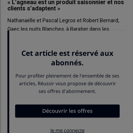
« L’agneau est un produit saisonnier et nos
clients s’adaptent »
Nathanaëlle et Pascal Legros et Robert Bernard,
Gaec les nuits Blanches, à Baratier dans les
Hautes-Alpes, 500 brebis.