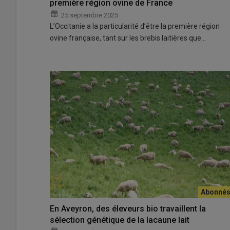
première région ovine de France
25 septembre 2025
L’Occitanie a la particularité d’être la première région
ovine française, tant sur les brebis laitières que…
En Aveyron, des éleveurs bio travaillent la
sélection génétique de la lacaune lait