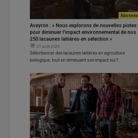
Aveyron : « Nous explorons de nouvelles pistes
pour diminuer l'impact environnemental de nos
250 lacaunes laitières en sélection »
01 août 2026
Sélectionner des lacaunes laitières en agriculture
biologique, tout en diminuant son impact sur l’…