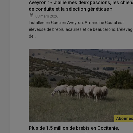
Aveyron : « J’allie mes deux passions, les chien
de conduite et la sélection génétique »
08 mars 2026
Installée en Gaec en Aveyron, Amandine Gastal est
éleveuse de brebis lacaunes et de beaucerons. L’élevag
de…
Plus de 1,5 million de brebis en Occitanie,