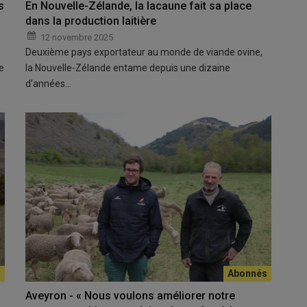
s
En Nouvelle-Zélande, la lacaune fait sa place
dans la production laitière
12 novembre 2025
Deuxième pays exportateur au monde de viande ovine,
e
la Nouvelle-Zélande entame depuis une dizaine
d’années…
Aveyron - « Nous voulons améliorer notre