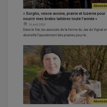
« Sorgho, vesce-avoine, prairie et luzerne pour
nourrir mes brebis laitières toute l’année »
16 avril 2026
Dans le Var, les associés de la ferme du Jas du Vignal o
diversifié l’assolement des prairies pour le…