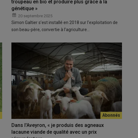
troupeau en bio et produire plus grâce à la
génétique »
20 septembre 2025
Simon Galtier s’est installé en 2018 sur l’exploitation de
son beau-père, convertie à l’agriculture…
Dans l'Aveyron, « je produis des agneaux
lacaune viande de qualité avec un prix