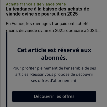
Achats français de viande ovine
La tendance à la baisse des achats de
viande ovine se poursuit en 2025
En France, les ménages français ont acheté
moins de viande ovine en 2025, comparé à 2024,
face à un prix en hausse et une offre en baisse.