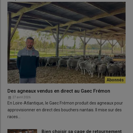
Des agneaux vendus en direct au Gaec Frémon
27 avril 2026
En Loire-Atlantique, le Gaec Frémon produit des agneaux pour
approvisionner en direct des bouchers nantais. Il mise sur des
races…
Bien choisir sa cage de retournement