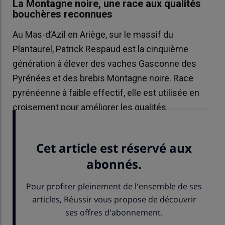
La Montagne noire, une race aux qualités
bouchères reconnues
Au Mas-d’Azil en Ariège, sur le massif du
Plantaurel, Patrick Respaud est la cinquième
génération à élever des vaches Gasconne des
Pyrénées et des brebis Montagne noire. Race
pyrénéenne à faible effectif, elle est utilisée en
croisement pour améliorer les qualités
bouchères.