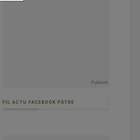
Publicité
FIL ACTU FACEBOOK PÂTRE