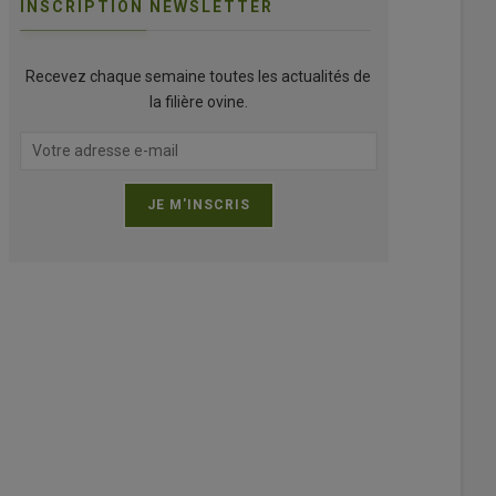
INSCRIPTION NEWSLETTER
Recevez chaque semaine toutes les actualités de
la filière ovine.