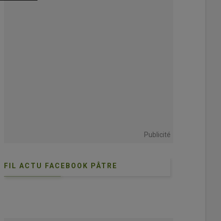
Publicité
FIL ACTU FACEBOOK PÂTRE