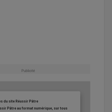
Publicité
es du site Réussir Pâtre
ssir Pâtre au format numérique, sur tous