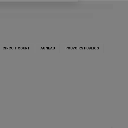
CIRCUIT COURT
AGNEAU
POUVOIRS PUBLICS