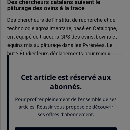
Des chercheurs catalans suivent le
pâturage des ovins à la trace
Des chercheurs de l’Institut de recherche et de
technologie agroalimentaire, basé en Catalogne,
ont équipé de traceurs GPS des ovins, bovins et
équins mis au pâturage dans les Pyrénées. Le
but ? Étudier leurs déplacements pour mieux
comprendre leur comportement au pâturage.