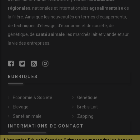
régionales
, nationales et internationales
agroalimentaire
de
la filière. Ainsi que les nouveautés en termes d’équipements,
de techniques d’élevage, d’économie et de société, de
génétique, de
santé animale
, les marchés lait et viande et sur
la vie des entreprises.
RUBRIQUES
Economie & Société
Génétique
Elevage
Brebis Lait
Santé animale
Zapping
INFORMATIONS DE CONTACT