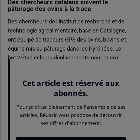
Des chercheurs catalans suivent le
pâturage des ovins à la trace
Des chercheurs de l’Institut de recherche et de
technologie agroalimentaire, basé en Catalogne,
ont équipé de traceurs GPS des ovins, bovins et
équins mis au pâturage dans les Pyrénées. Le
but ? Étudier leurs déplacements pour mieux
comprendre leur comportement au pâturage.