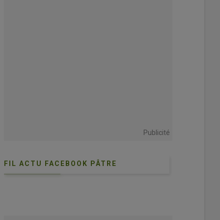
Publicité
FIL ACTU FACEBOOK PÂTRE