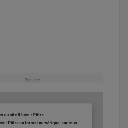
Publicité
es du site Réussir Pâtre
ssir Pâtre au format numérique, sur tous