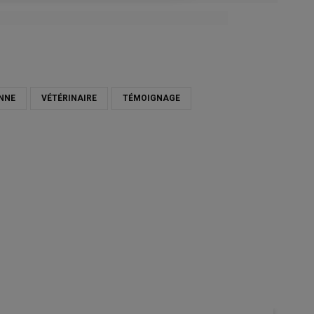
NNE
VÉTÉRINAIRE
TÉMOIGNAGE