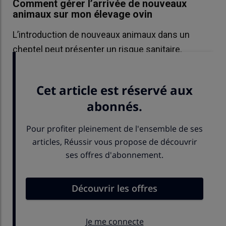
Comment gérer l’arrivée de nouveaux
animaux sur mon élevage ovin
L’introduction de nouveaux animaux dans un
cheptel peut présenter un risque sanitaire.
Quelques réflexes permettent de le limiter.