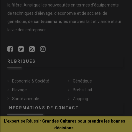
la filière. Ainsi que les nouveautés en termes d’équipements,
de techniques d’élevage, d’économie et de société, de
génétique, de
santé animale
, les marchés lait et viande et sur
la vie des entreprises.
RUBRIQUES
Economie & Société
Génétique
Elevage
Brebis Lait
Santé animale
Zapping
INFORMATIONS DE CONTACT
L'expertise Réussir Grandes Cultures pour prendre les bonnes
patre@idele.fr
décisions.