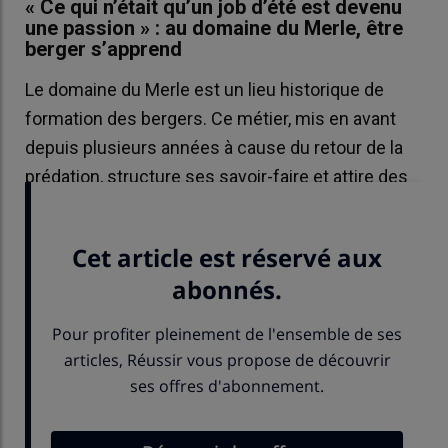
« Ce qui n’était qu’un job d’été est devenu
une passion » : au domaine du Merle, être
berger s’apprend
Le domaine du Merle est un lieu historique de
formation des bergers. Ce métier, mis en avant
depuis plusieurs années à cause du retour de la
prédation, structure ses savoir-faire et attire des
publics variés.