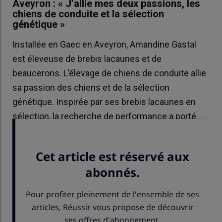
Aveyron : « J’allie mes deux passions, les
chiens de conduite et la sélection
génétique »
Installée en Gaec en Aveyron, Amandine Gastal
est éleveuse de brebis lacaunes et de
beaucerons. L’élevage de chiens de conduite allie
sa passion des chiens et de la sélection
génétique. Inspirée par ses brebis lacaunes en
sélection, la recherche de performance a porté
son élevage de beaucerons à très haut niveau.