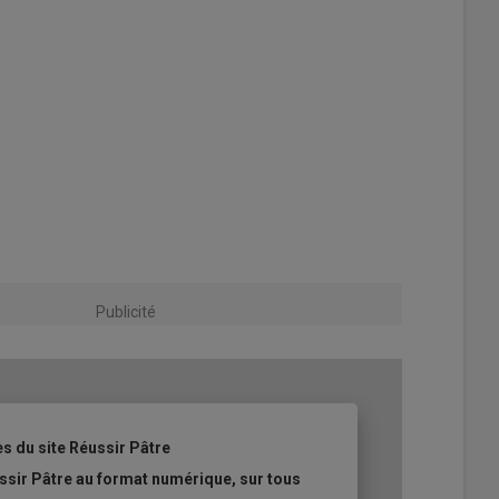
Publicité
es du site Réussir Pâtre
ssir Pâtre au format numérique, sur tous