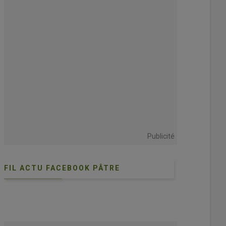
Publicité
FIL ACTU FACEBOOK PÂTRE