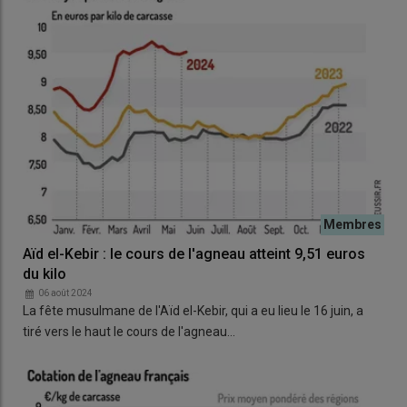
Aïd el-Kebir : le cours de l'agneau atteint 9,51 euros
du kilo
06 août 2024
La fête musulmane de l'Aïd el-Kebir, qui a eu lieu le 16 juin, a
tiré vers le haut le cours de l'agneau…