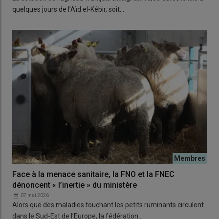
quelques jours de l’Aïd el-Kébir, soit…
Face à la menace sanitaire, la FNO et la FNEC
dénoncent « l’inertie » du ministère
07 mai 2026
Alors que des maladies touchant les petits ruminants circulent
dans le Sud-Est de l’Europe, la fédération…