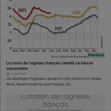
Le cours de l’agneau français ralentit sa baisse
saisonnière
17 juillet 2023
Les abattages d’agneaux, quoiqu’en repli, restent à un niveau
élevé, faisant chuter le cours français. On…