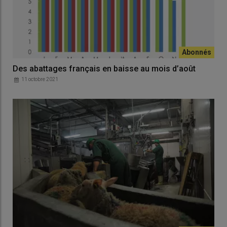
Des abattages français en baisse au mois d’août
11 octobre 2021