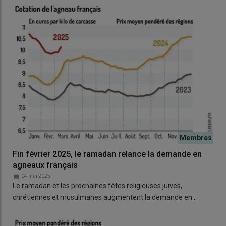
Fin février 2025, le ramadan relance la demande en
agneaux français
04 mai 2025
Le ramadan et les prochaines fêtes religieuses juives,
chrétiennes et musulmanes augmentent la demande en…