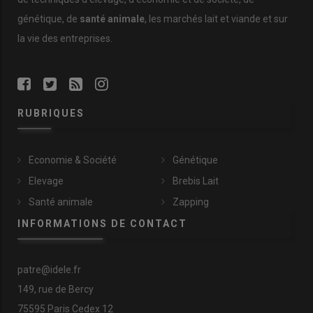
génétique, de
santé animale
, les marchés lait et viande et sur
la vie des entreprises.
RUBRIQUES
Economie & Société
Génétique
Elevage
Brebis Lait
Santé animale
Zapping
INFORMATIONS DE CONTACT
patre@idele.fr
149, rue de Bercy
75595 Paris Cedex 12