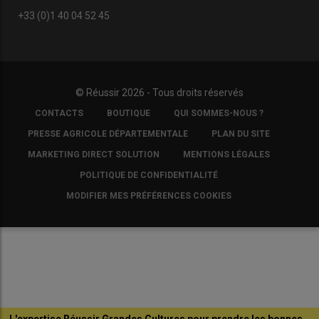
+33 (0)1 40 04 52 45
© Réussir 2026 - Tous droits réservés
FOOTER
CONTACTS
BOUTIQUE
QUI SOMMES-NOUS ?
COPYRIGHT
PRESSE AGRICOLE DÉPARTEMENTALE
PLAN DU SITE
MARKETING DIRECT SOLUTION
MENTIONS LÉGALES
POLITIQUE DE CONFIDENTIALITÉ
MODIFIER MES PRÉFÉRENCES COOKIES