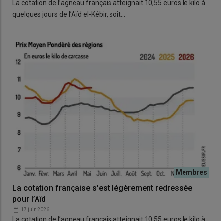
La cotation de l’agneau français atteignait 10,55 euros le kilo à
quelques jours de l’Aïd el-Kébir, soit…
La cotation française s'est légèrement redressée
pour l’Aïd
17 juin 2026
La cotation de l’agneau français atteignait 10,55 euros le kilo à