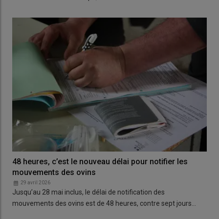
48 heures, c’est le nouveau délai pour notifier les
mouvements des ovins
29 avril 2026
Jusqu’au 28 mai inclus, le délai de notification des
mouvements des ovins est de 48 heures, contre sept jours…