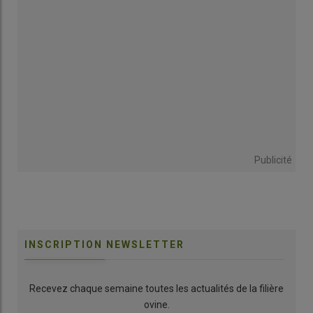
Publicité
INSCRIPTION NEWSLETTER
Recevez chaque semaine toutes les actualités de la filière
ovine.