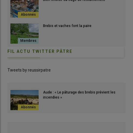
Brebis et vaches font la paire
FIL ACTU TWITTER PÂTRE
Tweets by reussirpatre
Aude : « Le pâturage des brebis prévient les
incendies »