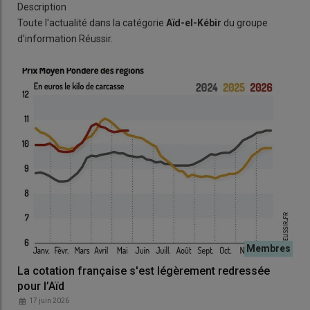
Description
Toute l'actualité dans la catégorie
Aïd-el-Kébir
du groupe
d'information Réussir.
La cotation française s'est légèrement redressée
pour l’Aïd
17 juin 2026