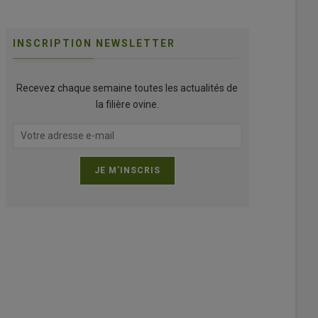
INSCRIPTION NEWSLETTER
Recevez chaque semaine toutes les actualités de
la filière ovine.