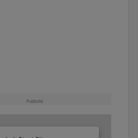
Publicité