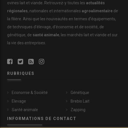
ovines lait et viande. Retrouvez-y toutes les
actualités
régionales
, nationales et internationales
agroalimentaire
de
la filière. Ainsi que les nouveautés en termes d’équipements,
de techniques d’élevage, d’économie et de société, de
génétique, de
santé animale
, les marchés lait et viande et sur
la vie des entreprises.
RUBRIQUES
Economie & Société
Génétique
Elevage
Brebis Lait
Santé animale
Zapping
INFORMATIONS DE CONTACT