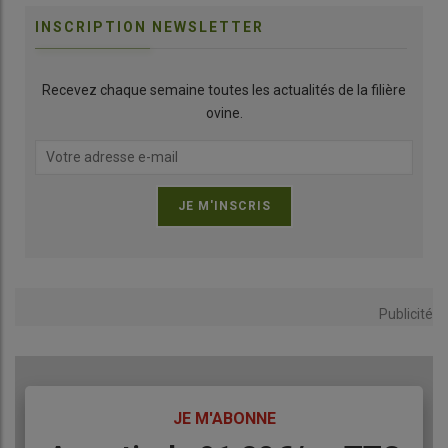
INSCRIPTION NEWSLETTER
Recevez chaque semaine toutes les actualités de la filière
ovine.
Publicité
TITRE
JE M'ABONNE