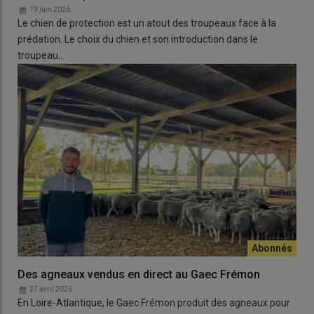
19 juin 2026
Le chien de protection est un atout des troupeaux face à la
prédation. Le choix du chien et son introduction dans le
troupeau…
Des agneaux vendus en direct au Gaec Frémon
27 avril 2026
En Loire-Atlantique, le Gaec Frémon produit des agneaux pour