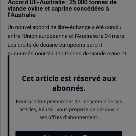
Accord UE-Australie : 25 000 tonnes de
viande ovine et caprine concédées à
l’Australie
Un nouvel accord de libre-échange a été conclu
entre l’Union européenne et l’Australie le 24 mars.
Les droits de douane européens seront
supprimés pour 25 000 tonnes de viande ovine et
caprine australienne, nourrie à l’herbe.