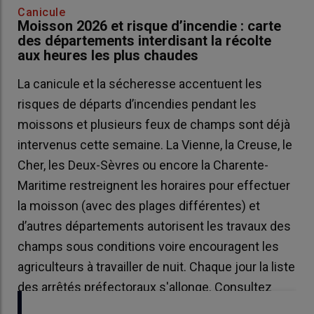
Canicule
Moisson 2026 et risque d’incendie : carte
des départements interdisant la récolte
aux heures les plus chaudes
La canicule et la sécheresse accentuent les
risques de départs d’incendies pendant les
moissons et plusieurs feux de champs sont déjà
intervenus cette semaine. La Vienne, la Creuse, le
Cher, les Deux-Sèvres ou encore la Charente-
Maritime restreignent les horaires pour effectuer
la moisson (avec des plages différentes) et
d’autres départements autorisent les travaux des
champs sous conditions voire encouragent les
agriculteurs à travailler de nuit. Chaque jour la liste
des arrêtés préfectoraux s'allonge. Consultez
notre carte pour voir si vous êtes concernés.