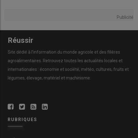
Publicité
Réussir
Site dédié à l’information du monde agricole et des filières
agroalimentaires. Retrouvez toutes les actualités locales et
internationales : économie et société, météo, cultures, fruits et
légumes, élevage, matériel et machinisme.
RUBRIQUES