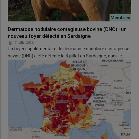
Dermatose nodulaire contagieuse bovine (DNC) : un
nouveau foyer détecté en Sardaigne
17 juillet 2026
Un foyer supplémentaire de dermatose nodulaire contagieuse
bovine (DNC) a été détecté le 8 juillet en Sardaigne, dans le…