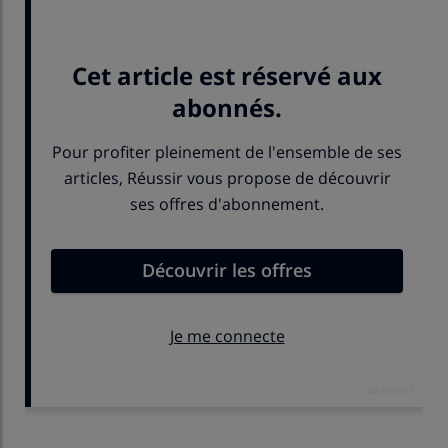
tracteurs, la série 5.