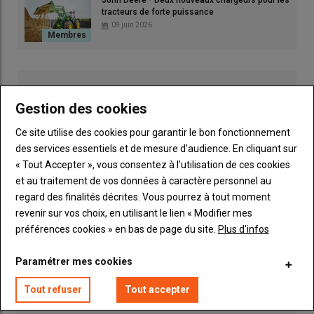
tracteurs de forte puissance
09 juin 2026
Gestion des cookies
Ce site utilise des cookies pour garantir le bon fonctionnement
des services essentiels et de mesure d’audience. En cliquant sur
« Tout Accepter », vous consentez à l’utilisation de ces cookies
et au traitement de vos données à caractère personnel au
regard des finalités décrites. Vous pourrez à tout moment
revenir sur vos choix, en utilisant le lien « Modifier mes
préférences cookies » en bas de page du site.
Plus d'infos
Publicité
Paramétrer mes cookies
Tout refuser
Tout accepter
INSCRIPTION NEWSLETTER