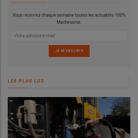
Vous recevrez chaque semaine toutes les actualités 100%
Machinisme.
LES PLUS LUS