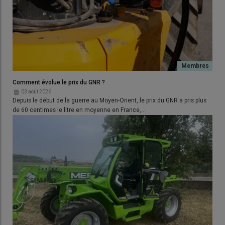
Comment évolue le prix du GNR ?
03 août 2026
Depuis le début de la guerre au Moyen-Orient, le prix du GNR a pris plus
de 60 centimes le litre en moyenne en France,…