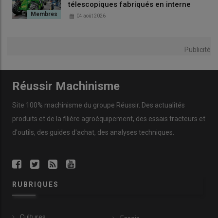
télescopiques fabriqués en interne
04 août 2026
Publicité
Réussir Machinisme
Site 100% machinisme du groupe Réussir. Des actualités
produits et de la filière agroéquipement, des essais tracteurs et
d'outils, des guides d'achat, des analyses techniques.
RUBRIQUES
Cultures