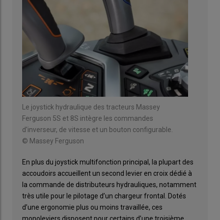
Le joystick hydraulique des tracteurs Massey
Ferguson 5S et 8S intègre les commandes
d'inverseur, de vitesse et un bouton configurable.
© Massey Ferguson
En plus du joystick multifonction principal, la plupart des
accoudoirs accueillent un second levier en croix dédié à
la commande de distributeurs hydrauliques, notamment
très utile pour le pilotage d’un chargeur frontal. Dotés
d’une ergonomie plus ou moins travaillée, ces
monoleviers disposent pour certains d’une troisième