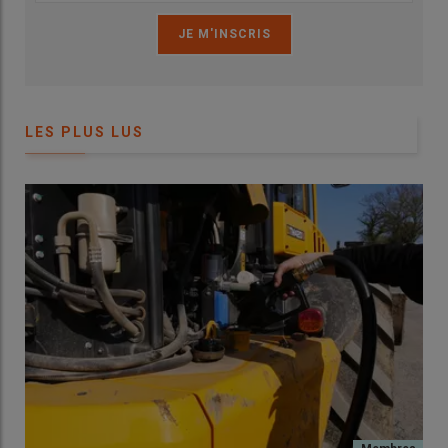
LES PLUS LUS