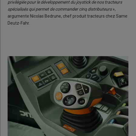
privilégiée pour le développement du joystick de nos tracteurs
spécialisés qui permet de commander cinq distributeurs
»,
argumente Nicolas Bedrune, chef produit tracteurs chez Same
Deutz-Fahr.