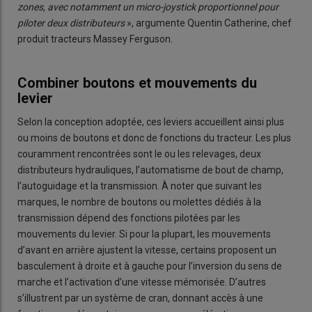
zones, avec notamment un micro-joystick proportionnel pour
piloter deux distributeurs
», argumente Quentin Catherine, chef
produit tracteurs Massey Ferguson.
Combiner boutons et mouvements du
levier
Selon la conception adoptée, ces leviers accueillent ainsi plus
ou moins de boutons et donc de fonctions du tracteur. Les plus
couramment rencontrées sont le ou les relevages, deux
distributeurs hydrauliques, l’automatisme de bout de champ,
l’autoguidage et la transmission. À noter que suivant les
marques, le nombre de boutons ou molettes dédiés à la
transmission dépend des fonctions pilotées par les
mouvements du levier. Si pour la plupart, les mouvements
d’avant en arrière ajustent la vitesse, certains proposent un
basculement à droite et à gauche pour l’inversion du sens de
marche et l’activation d’une vitesse mémorisée. D’autres
s’illustrent par un système de cran, donnant accès à une