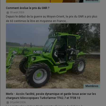
Comment évolue le prix du GNR ?
03 août 2026
Depuis le début de la guerre au Moyen-Orient, le prix du GNR a pris plus
de 60 centimes le litre en moyenne en France,…
Merlo - Accès facilité, pesée dynamique et garde-boue acier sur les
chargeurs télescopiques Turbofarmer TF42.7 et TF38.10
30 juillet 2026