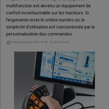
multifonction est devenu un équipement de
confort incontournable sur les tracteurs. Si
l’ergonomie reste le critère numéro un, la
simplicité d’utilisation est concurrencée par la
personnalisation des commandes.
Publié le
jeu 04/02/2021 - 07:00
- Par
Michel Portier