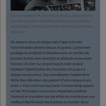
Sur ses tracteurs M7, Kubota privilégie la simplicité avec
des fonctions bien identifiées et l'absence de boutons
configurables, hormis la sélection des deux distributeurs.
© Kubota
On observe deux stratégies dans l’approche des
fonctionnalités pilotées depuis le joystick. La première
privilégie la simplicité d’utilisation avec un nombre de
boutons limités, bien identifiés et attribués à une seule
fonction. À noter sur ce point que le code couleur
facilitant l’identification des fonctions est propre à
chaque constructeur. Une normalisation faciliterait la
tâche des utilisateurs qui passent d’une marque à une
autre. «
Pour notre nouveau levier CommandGrip apparu
sur les T8 Genesis, nous avons simplement amélioré
l’existant en travaillant sur des effets de marche pour une
meilleure identification des boutons au toucher. Nous