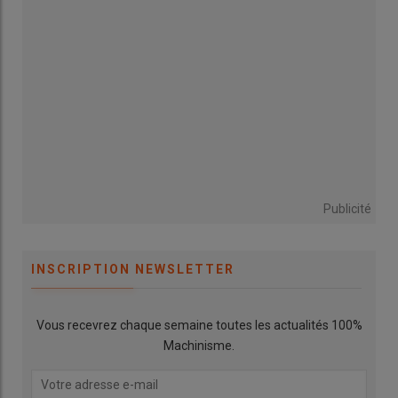
Publicité
INSCRIPTION NEWSLETTER
Vous recevrez chaque semaine toutes les actualités 100%
Machinisme.