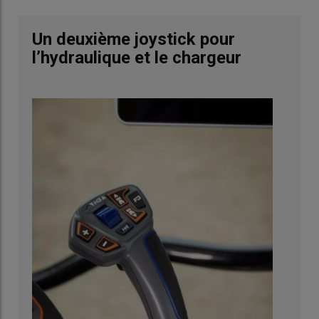
Un deuxième joystick pour
l’hydraulique et le chargeur