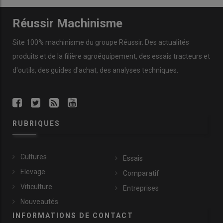
Réussir Machinisme
Site 100% machinisme du groupe Réussir. Des actualités
produits et de la filière agroéquipement, des essais tracteurs et
d'outils, des guides d'achat, des analyses techniques.
RUBRIQUES
Cultures
Essais
Elevage
Comparatif
Viticulture
Entreprises
Nouveautés
INFORMATIONS DE CONTACT