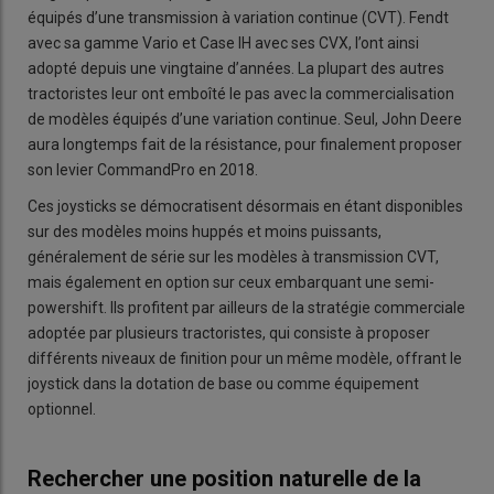
équipés d’une transmission à variation continue (CVT). Fendt
avec sa gamme Vario et Case IH avec ses CVX, l’ont ainsi
adopté depuis une vingtaine d’années. La plupart des autres
tractoristes leur ont emboîté le pas avec la commercialisation
de modèles équipés d’une variation continue. Seul, John Deere
aura longtemps fait de la résistance, pour finalement proposer
son levier CommandPro en 2018.
Ces joysticks se démocratisent désormais en étant disponibles
sur des modèles moins huppés et moins puissants,
généralement de série sur les modèles à transmission CVT,
mais également en option sur ceux embarquant une semi-
powershift. Ils profitent par ailleurs de la stratégie commerciale
adoptée par plusieurs tractoristes, qui consiste à proposer
différents niveaux de finition pour un même modèle, offrant le
joystick dans la dotation de base ou comme équipement
optionnel.
Rechercher une position naturelle de la