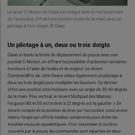
Le levier C-Motion de Claas est intégré dans le renfoncement
de l'accoudoir, offrant une position à plat de la main, avec un
pilotage à trois doigts. © Claas
Un pilotage à un, deux ou trois doigts
Claas a résolu la limite de déplacement du pouce avec son
joystick C-Motion, en offrant la possibilité d’actionner certaines
fonctions à l’aide de l’index et du majeur. Le récent
CommandPro de John Deere utilise également un pilotage à
deux ou trois doigts pour multiplier les boutons. Ce dernier
offre une position intermédiaire avec un angle de 30-40 degrés
de la main. Plus vertical, le récent Multipad des Massey
Ferguson 8S et 5S est incliné à 22 degrés sur la gauche. «
En
tenant compte de la position du bras sur l’accoudoir, nous avons
retenu l’angle qui offre le meilleur compromis pour éviter les
troubles musculo-squelettiques. Pour maximiser la surface
couverte par le pouce, les commandes sont réparties en deux