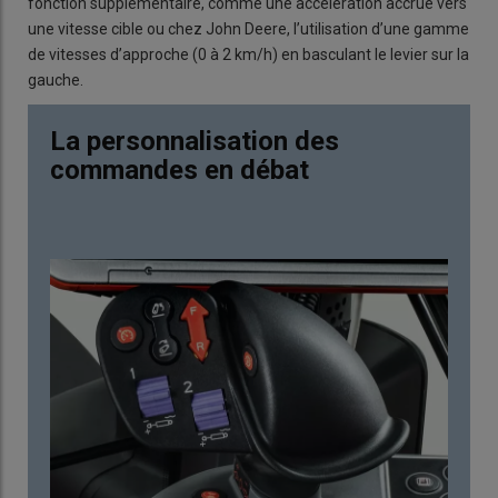
fonction supplémentaire, comme une accélération accrue vers
une vitesse cible ou chez John Deere, l’utilisation d’une gamme
de vitesses d’approche (0 à 2 km/h) en basculant le levier sur la
gauche.
La personnalisation des
commandes en débat