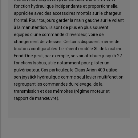
fonction hydraulique indépendante et proportionnelle,
appréciée avec des accessoires montés sur le chargeur
frontal. Pour toujours garder la main gauche sur le volant
à la manutention, ils sont de plus en plus souvent
équipés d’une commande d’inverseur, voire de
changement de vitesses. Certains disposent même de
boutons configurables. Le récent modèle 3L de la cabine
FendtOne peut, par exemple, se voir attribuer jusqu’à 27
fonctions Isobus, utile notamment pour piloter un
pulvérisateur. Cas particulier, le Claas Arion 400 utilise
son joystick hydraulique comme seul levier multifonction
regroupant les commandes du relevage, de la
transmission et des mémoires (régime moteur et
rapport de manœuvre).