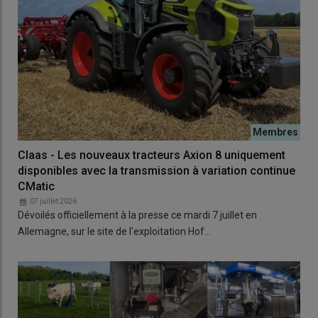
Claas - Les nouveaux tracteurs Axion 8 uniquement
disponibles avec la transmission à variation continue
CMatic
07 juillet 2026
Dévoilés officiellement à la presse ce mardi 7 juillet en
Allemagne, sur le site de l'exploitation Hof…