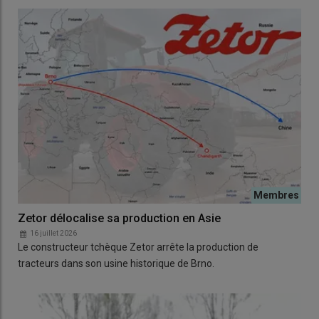
Zetor délocalise sa production en Asie
16 juillet 2026
Le constructeur tchèque Zetor arrête la production de
tracteurs dans son usine historique de Brno.