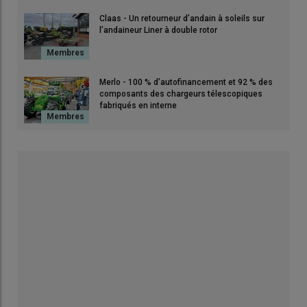
Claas - Un retourneur d’andain à soleils sur
l’andaineur Liner à double rotor
Merlo - 100 % d’autofinancement et 92 % des
composants des chargeurs télescopiques
fabriqués en interne