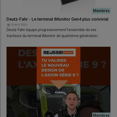
Deutz-Fahr - Le terminal iMonitor Gen4 plus convivial
03 avril 2026
Deutz-Fahr équipe progressivement l’ensemble de ses
tracteurs du terminal iMonitor de quatrième génération…