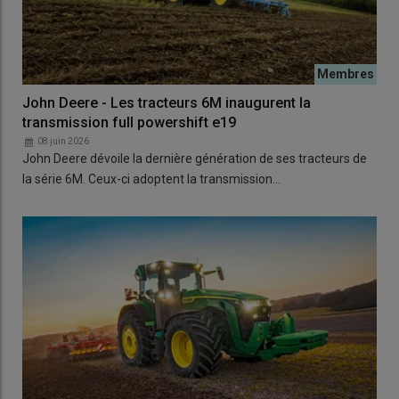
John Deere - Les tracteurs 6M inaugurent la
transmission full powershift e19
08 juin 2026
John Deere dévoile la dernière génération de ses tracteurs de
la série 6M. Ceux-ci adoptent la transmission…