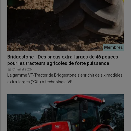
Bridgestone - Des pneus extra-larges de 46 pouces
pour les tracteurs agricoles de forte puissance
01 juillet 2026
La gamme VT-Tractor de Bridgestone s’enrichit de six modèles
extra-larges (XXL) à technologie VF…