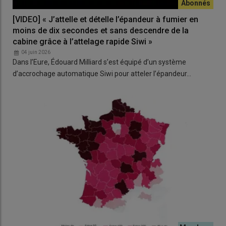
[VIDEO] « J’attelle et dételle l’épandeur à fumier en
moins de dix secondes et sans descendre de la
cabine grâce à l’attelage rapide Siwi »
04 juin 2026
Dans l’Eure, Édouard Milliard s’est équipé d’un système
d’accrochage automatique Siwi pour atteler l’épandeur…