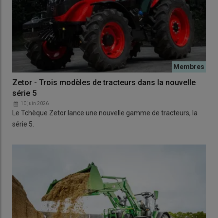
Zetor - Trois modèles de tracteurs dans la nouvelle
série 5
10 juin 2026
Le Tchèque Zetor lance une nouvelle gamme de tracteurs, la
série 5.