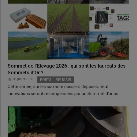
Sommet de l’Elevage 2026 : qui sont les lauréats des
Sommets d’Or ?
03 juillet 2026
PORTAIL REUSSIR
Cette année, sur les soixante dossiers déposés, neuf
innovations seront récompensées par un Sommet d’or au…