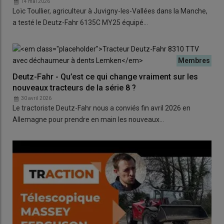
14 mai 2026
Loïc Toullier, agriculteur à Juvigny-les-Vallées dans la Manche,
a testé le Deutz-Fahr 6135C MY25 équipé…
Deutz-Fahr - Qu’est ce qui change vraiment sur les
nouveaux tracteurs de la série 8 ?
30 avril 2026
Le tractoriste Deutz-Fahr nous a conviés fin avril 2026 en
Allemagne pour prendre en main les nouveaux…