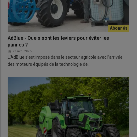
AdBlue - Quels sont les leviers pour éviter les
pannes ?
21 avril 2026
L’AdBlue s’est imposé dans le secteur agricole avec l’arrivée
des moteurs équipés de la technologie de…