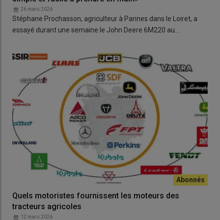
26 mars 2026
Stéphane Prochasson, agriculteur à Pannes dans le Loiret, a
essayé durant une semaine le John Deere 6M220 au…
Quels motoristes fournissent les moteurs des
tracteurs agricoles
12 mars 2026