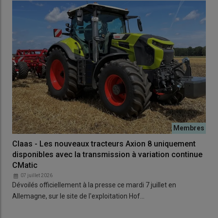
Claas - Les nouveaux tracteurs Axion 8 uniquement
disponibles avec la transmission à variation continue
CMatic
07 juillet 2026
Dévoilés officiellement à la presse ce mardi 7 juillet en
Allemagne, sur le site de l'exploitation Hof…