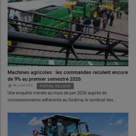
Machines agricoles : les commandes reculent encore
de 9% au premier semestre 2026
08 juillet 2026
PORTAIL REUSSIR
Une enquête menée au mois de juin 2026 auprès de
concessionnaires adhérents au Sedima, le syndicat des…