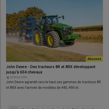
John Deere - Des tracteurs 8R et 8RX développant
jusqu'à 634 chevaux
25 février 2026
John Deere agrandit vers le haut ses gammes de tracteurs 8R
et 8RX avec l'arrivée de modèles de 440, 490 et…