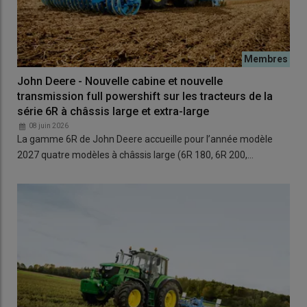
John Deere - Nouvelle cabine et nouvelle
transmission full powershift sur les tracteurs de la
série 6R à châssis large et extra-large
08 juin 2026
La gamme 6R de John Deere accueille pour l’année modèle
2027 quatre modèles à châssis large (6R 180, 6R 200,…