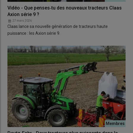
Vidéo - Que penses‑tu des nouveaux tracteurs Claas
Axion série 9 ?
27 mars 2026
Claas lance sa nouvelle génération de tracteurs haute
puissance : les Axion série 9.