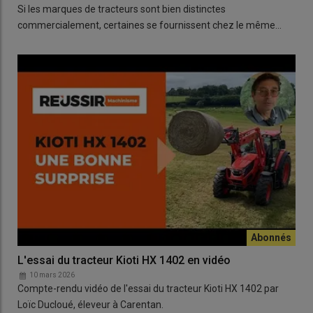
Si les marques de tracteurs sont bien distinctes
commercialement, certaines se fournissent chez le même…
L'essai du tracteur Kioti HX 1402 en vidéo
10 mars 2026
Compte-rendu vidéo de l'essai du tracteur Kioti HX 1402 par
Loïc Ducloué, éleveur à Carentan.