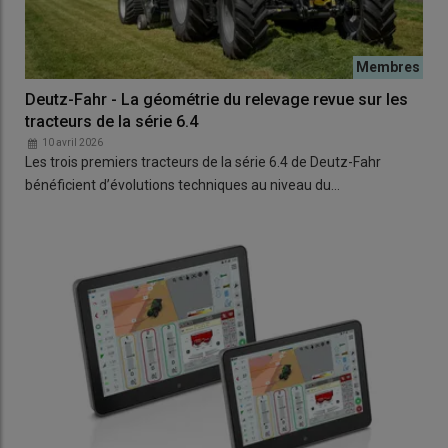
Deutz-Fahr - La géométrie du relevage revue sur les
tracteurs de la série 6.4
10 avril 2026
Les trois premiers tracteurs de la série 6.4 de Deutz-Fahr
bénéficient d’évolutions techniques au niveau du…