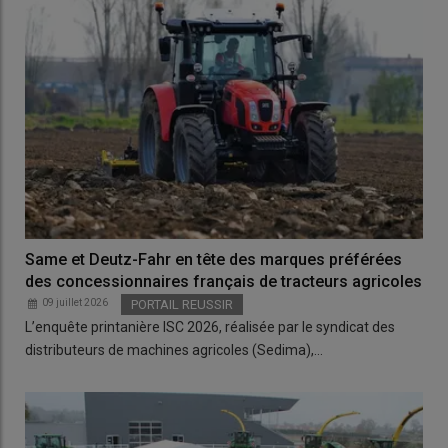
Same et Deutz-Fahr en tête des marques préférées
des concessionnaires français de tracteurs agricoles
09 juillet 2026
PORTAIL REUSSIR
L’enquête printanière ISC 2026, réalisée par le syndicat des
distributeurs de machines agricoles (Sedima),…