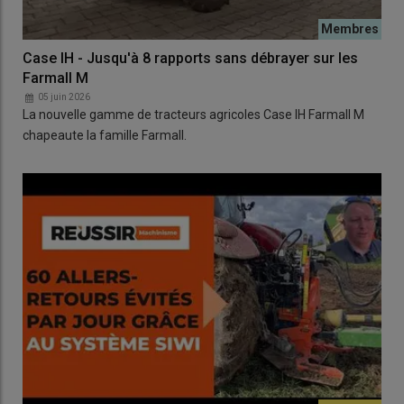
Case IH - Jusqu'à 8 rapports sans débrayer sur les
Farmall M
05 juin 2026
La nouvelle gamme de tracteurs agricoles Case IH Farmall M
chapeaute la famille Farmall.