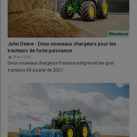
John Deere - Deux nouveaux chargeurs pour les
tracteurs de forte puissance
09 juin 2026
Deux nouveaux chargeurs frontaux intégreront les gros
tracteurs 6R à partir de 2027.