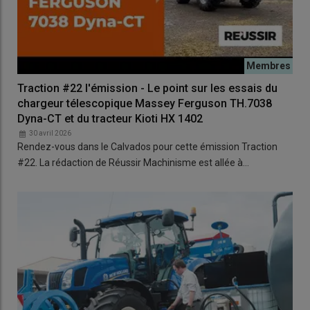
Traction #22 l'émission - Le point sur les essais du
chargeur télescopique Massey Ferguson TH.7038
Dyna-CT et du tracteur Kioti HX 1402
30 avril 2026
Rendez-vous dans le Calvados pour cette émission Traction
#22. La rédaction de Réussir Machinisme est allée à…