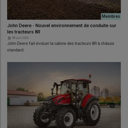
John Deere - Nouvel environnement de conduite sur
les tracteurs 8R
08 juin 2026
John Deere fait évoluer la cabine des tracteurs 8R à châssis
standard.