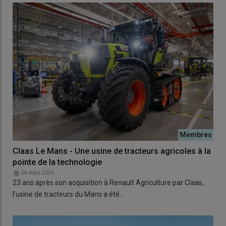
Claas Le Mans - Une usine de tracteurs agricoles à la
pointe de la technologie
04 mars 2026
23 ans après son acquisition à Renault Agriculture par Claas,
l’usine de tracteurs du Mans a été…