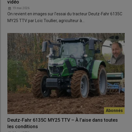
vidéo
19 mai 2026
On revient en images sur l'essai du tracteur Deutz-Fahr 6135C
MY25 TTV par Loïc Toullier, agriculteur à…
Deutz-Fahr 6135C MY25 TTV – À l’aise dans toutes
les conditions