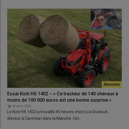
Essai Kioti HX 1402 – « Ce tracteur de 140 chevaux à
moins de 100 000 euros est une bonne surprise »
05 mars 2026
Le Kioti HX 1402 a travaillé 45 heures chez Loïc Ducloué,
éleveur à Carentan dans la Manche. Cet…