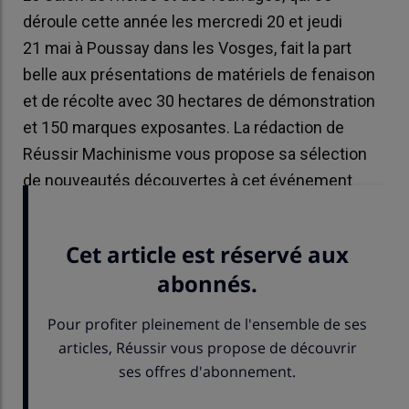
déroule cette année les mercredi 20 et jeudi
21 mai à Poussay dans les Vosges, fait la part
belle aux présentations de matériels de fenaison
et de récolte avec 30 hectares de démonstration
et 150 marques exposantes. La rédaction de
Réussir Machinisme vous propose sa sélection
de nouveautés découvertes à cet événement
professionnel.