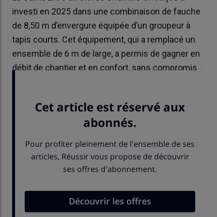
investi en 2025 dans une combinaison de fauche
de 8,50 m d’envergure équipée d’un groupeur à
tapis courts. Cet équipement, qui a remplacé un
ensemble de 6 m de large, a permis de gagner en
débit de chantier et en confort, sans compromis
sur la qualité.