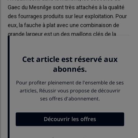
Gaec du Mesnilge sont très attachés à la qualité
des fourrages produits sur leur exploitation. Pour
eux, la fauche à plat avec une combinaison de
grande largeur est un des maillons clés de la
chaîne de récolte pour réussir l’ensilage d’herbe.