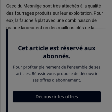
Gaec du Mesnilge sont très attachés à la qualité
des fourrages produits sur leur exploitation. Pour
eux, la fauche à plat avec une combinaison de
grande largeur est un des maillons clés de la
chaîne de récolte pour réussir l’ensilage d’herbe.