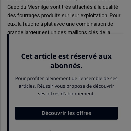
Gaec du Mesnilge sont très attachés à la qualité
des fourrages produits sur leur exploitation. Pour
eux, la fauche à plat avec une combinaison de
grande largeur est un des maillons clés de la
chaîne de récolte pour réussir l’ensilage d’herbe.