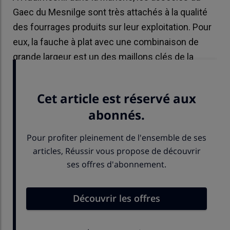
Gaec du Mesnilge sont très attachés à la qualité
des fourrages produits sur leur exploitation. Pour
eux, la fauche à plat avec une combinaison de
grande largeur est un des maillons clés de la
chaîne de récolte pour réussir l’ensilage d’herbe.