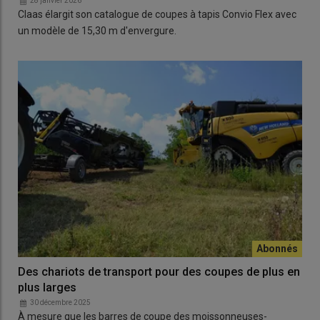
28 janvier 2026
Claas élargit son catalogue de coupes à tapis Convio Flex avec
un modèle de 15,30 m d'envergure.
Des chariots de transport pour des coupes de plus en
plus larges
30 décembre 2025
À mesure que les barres de coupe des moissonneuses-