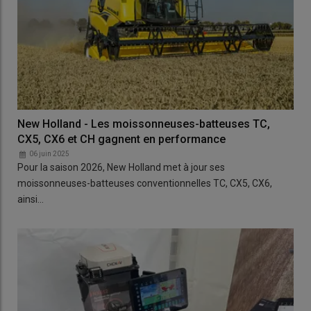
New Holland - Les moissonneuses-batteuses TC,
CX5, CX6 et CH gagnent en performance
06 juin 2025
Pour la saison 2026, New Holland met à jour ses
moissonneuses-batteuses conventionnelles TC, CX5, CX6,
ainsi…