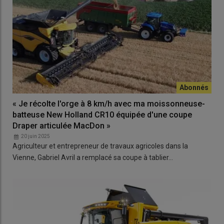
« Je récolte l'orge à 8 km/h avec ma moissonneuse-
batteuse New Holland CR10 équipée d'une coupe
Draper articulée MacDon »
20 juin 2025
Agriculteur et entrepreneur de travaux agricoles dans la
Vienne, Gabriel Avril a remplacé sa coupe à tablier…