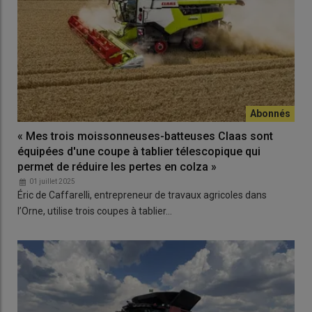
« Mes trois moissonneuses-batteuses Claas sont
équipées d'une coupe à tablier télescopique qui
permet de réduire les pertes en colza »
01 juillet 2025
Éric de Caffarelli, entrepreneur de travaux agricoles dans
l’Orne, utilise trois coupes à tablier…