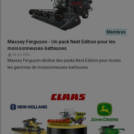
Massey Ferguson - Un pack Next Edition pour les
moissonneuses-batteuses
03 juin 2026
Massey Ferguson décline des packs Next Edition pour toutes
les gammes de moissonneuses-batteuses.