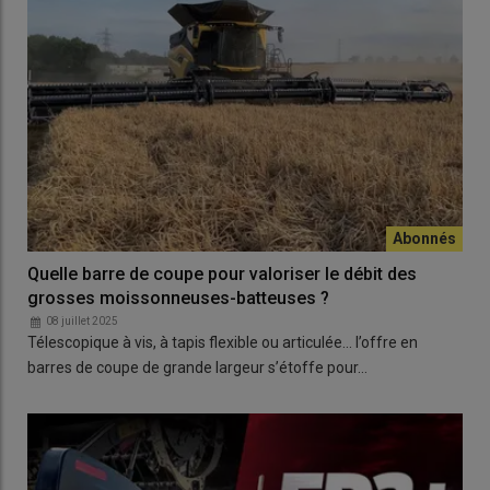
Quelle barre de coupe pour valoriser le débit des
grosses moissonneuses-batteuses ?
08 juillet 2025
Télescopique à vis, à tapis flexible ou articulée… l’offre en
barres de coupe de grande largeur s’étoffe pour…