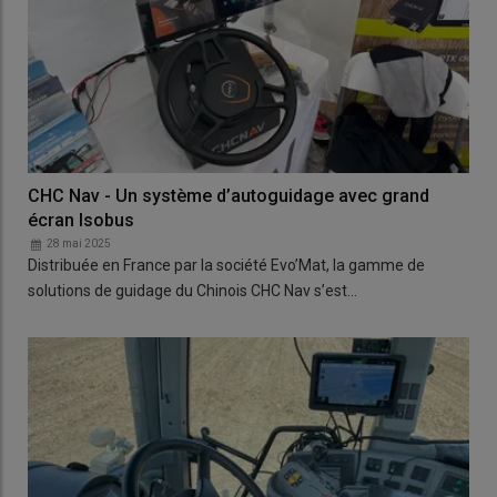
CHC Nav - Un système d’autoguidage avec grand
écran Isobus
28 mai 2025
Distribuée en France par la société Evo’Mat, la gamme de
solutions de guidage du Chinois CHC Nav s’est…