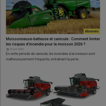
Moissonneuse-batteuse et canicule : Comment limiter
les risques d’incendie pour la moisson 2026 ?
25 juin 2026
En cette période de canicule, les incendies à la moisson sont
malheureusement fréquents, entraînant la perte…