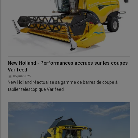
New Holland - Performances accrues sur les coupes
Varifeed
06 juin 2025
New Holland réactualise sa gamme de barres de coupe à
tablier télescopique Varifeed.