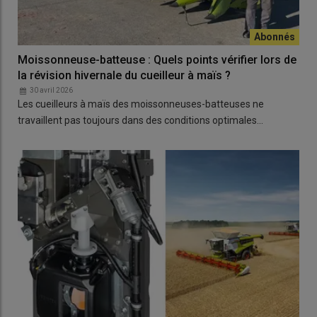
Moissonneuse-batteuse : Quels points vérifier lors de
la révision hivernale du cueilleur à maïs ?
30 avril 2026
Les cueilleurs à maïs des moissonneuses-batteuses ne
travaillent pas toujours dans des conditions optimales…