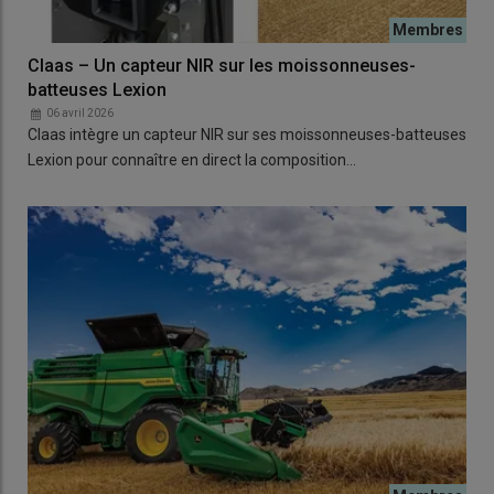
Claas – Un capteur NIR sur les moissonneuses-
batteuses Lexion
06 avril 2026
Claas intègre un capteur NIR sur ses moissonneuses-batteuses
Lexion pour connaître en direct la composition…