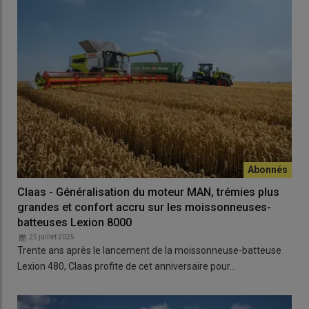
Claas - Généralisation du moteur MAN, trémies plus
grandes et confort accru sur les moissonneuses-
batteuses Lexion 8000
25 juillet 2025
Trente ans après le lancement de la moissonneuse-batteuse
Lexion 480, Claas profite de cet anniversaire pour…