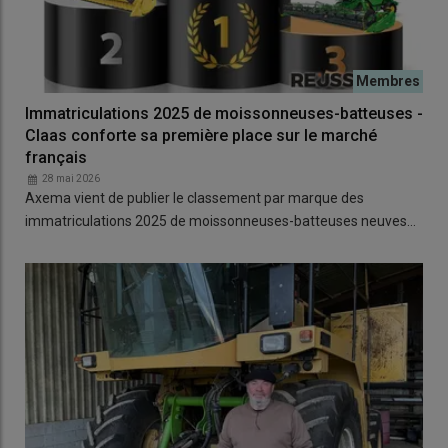
Immatriculations 2025 de moissonneuses-batteuses -
Claas conforte sa première place sur le marché
français
28 mai 2026
Axema vient de publier le classement par marque des
immatriculations 2025 de moissonneuses-batteuses neuves…