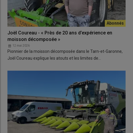
Joël Coureau - « Près de 20 ans d’expérience en
moisson décomposée »
12 mai 2026
Pionnier de la moisson décomposée dans le Tarn-et-Garonne,
Joël Coureau explique les atouts et les limites de…