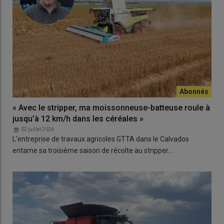
« Avec le stripper, ma moissonneuse-batteuse roule à
jusqu’à 12 km/h dans les céréales »
02 juillet 2026
L’entreprise de travaux agricoles GTTA dans le Calvados
entame sa troisième saison de récolte au stripper.…