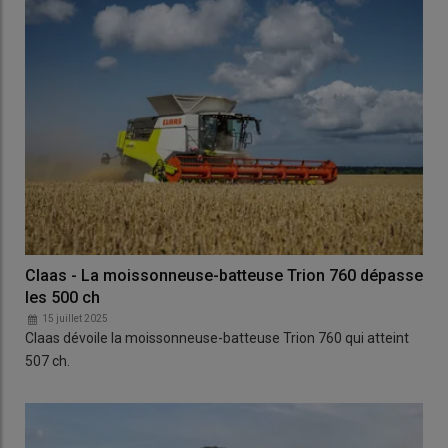
Claas - La moissonneuse-batteuse Trion 760 dépasse
les 500 ch
15 juillet 2025
Claas dévoile la moissonneuse-batteuse Trion 760 qui atteint
507 ch.