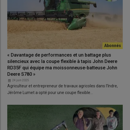
« Davantage de performances et un battage plus
silencieux avec la coupe flexible à tapis John Deere
RD35F qui équipe ma moissonneuse-batteuse John
Deere S780 »
24 juin 2025
Agriculteur et entrepreneur de travaux agricoles dans l’Indre,
Jérôme Lumet a opté pour une coupe flexible…