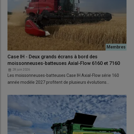
Case IH - Deux grands écrans à bord des
moissonneuses-batteuses Axial-Flow 6160 et 7160
28 juin 2026
Les moissonneuses-batteuses Case IH Axial-Flow série 160
année modèle 2027 profitent de plusieurs évolutions…