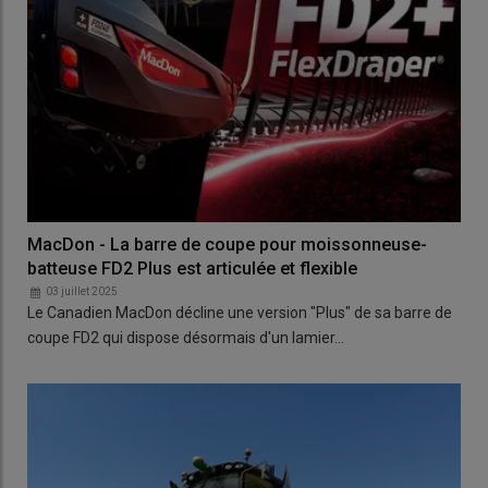
MacDon - La barre de coupe pour moissonneuse-
batteuse FD2 Plus est articulée et flexible
03 juillet 2025
Le Canadien MacDon décline une version "Plus" de sa barre de
coupe FD2 qui dispose désormais d'un lamier…