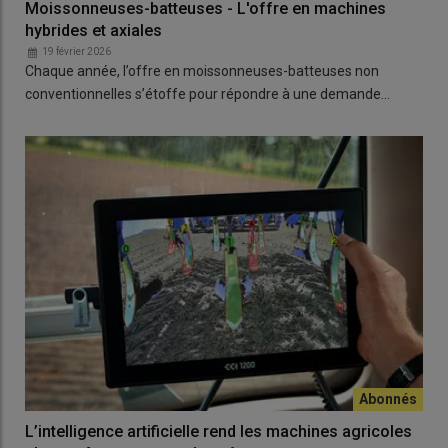
Moissonneuses-batteuses - L'offre en machines
hybrides et axiales
19 février 2026
Chaque année, l’offre en moissonneuses-batteuses non
conventionnelles s’étoffe pour répondre à une demande…
L’intelligence artificielle rend les machines agricoles