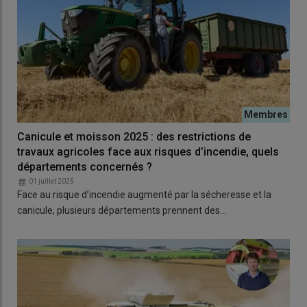
Canicule et moisson 2025 : des restrictions de
travaux agricoles face aux risques d’incendie, quels
départements concernés ?
01 juillet 2025
Face au risque d’incendie augmenté par la sécheresse et la
canicule, plusieurs départements prennent des…