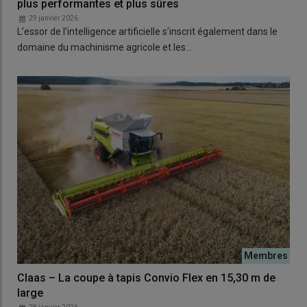
plus performantes et plus sûres
29 janvier 2026
L’essor de l’intelligence artificielle s’inscrit également dans le
domaine du machinisme agricole et les…
Claas – La coupe à tapis Convio Flex en 15,30 m de
large