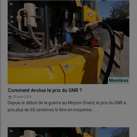
Comment évolue le prix du GNR ?
03 août 2026
Depuis le début de la guerre au Moyen-Orient, le prix du GNR a
pris plus de 60 centimes le litre en moyenne…