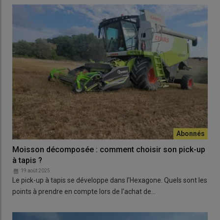
Moisson décomposée : comment choisir son pick-up
à tapis ?
19 août 2025
Le pick-up à tapis se développe dans l'Hexagone. Quels sont les
points à prendre en compte lors de l'achat de…