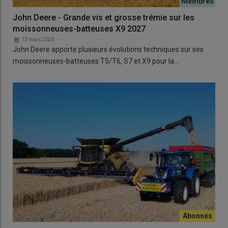
John Deere - Grande vis et grosse trémie sur les
moissonneuses-batteuses X9 2027
13 mars 2026
John Deere apporte plusieurs évolutions techniques sur ses
moissonneuses-batteuses T5/T6, S7 et X9 pour la…