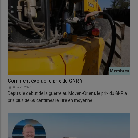
Comment évolue le prix du GNR ?
03 août 2026
Depuis le début de la guerre au Moyen-Orient, le prix du GNR a
pris plus de 60 centimes le litre en moyenne…