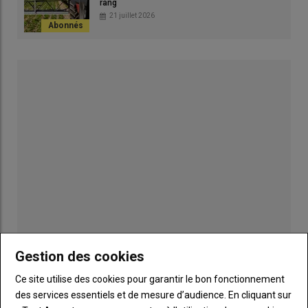
rang
21 juillet 2026
1 – Des pointes bien alignées
Publicité
Gestion des cookies
Ce site utilise des cookies pour garantir le bon fonctionnement
INSCRIPTION NEWSLETTER
des services essentiels et de mesure d’audience. En cliquant sur