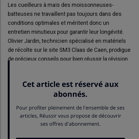
Les cueilleurs à maïs des moissonneuses-
batteuses ne travaillent pas toujours dans des
conditions optimales et méritent donc un
entretien minutieux pour garantir leur longévité.
Olivier Jardin, technicien spécialisé en matériels
de récolte sur le site SM3 Claas de Caen, prodigue
de précieux conseils pour bien réussir la révision
hivernale d’un bec Claas Rovio 4.875 FC.