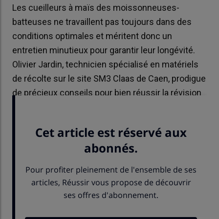
Les cueilleurs à maïs des moissonneuses-
batteuses ne travaillent pas toujours dans des
conditions optimales et méritent donc un
entretien minutieux pour garantir leur longévité.
Olivier Jardin, technicien spécialisé en matériels
de récolte sur le site SM3 Claas de Caen, prodigue
de précieux conseils pour bien réussir la révision
hivernale d’un bec Claas Rovio 4.875 FC.