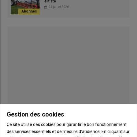
élitiste
23 juillet 2026
1 – Des pointes bien alignées
Publicité
Gestion des cookies
Ce site utilise des cookies pour garantir le bon fonctionnement
INSCRIPTION NEWSLETTER
des services essentiels et de mesure d’audience. En cliquant sur