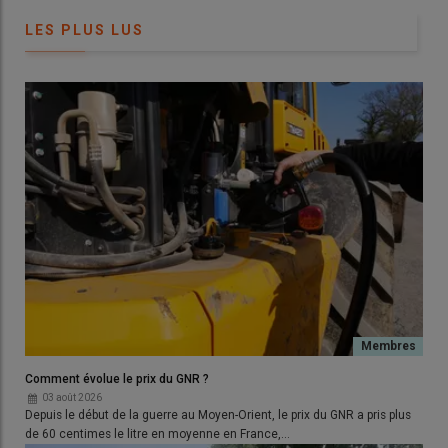
LES PLUS LUS
Comment évolue le prix du GNR ?
03 août 2026
Depuis le début de la guerre au Moyen-Orient, le prix du GNR a pris plus
de 60 centimes le litre en moyenne en France,…